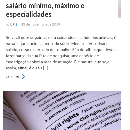
salário mínimo, máximo e
especialidades
by
UPIS
13 de novembro de 2019
Se você quer seguir carreira cuidando da saúde dos animais, é
natural que queira saber tudo sobre Medicina Veterinária:
salário, curso e mercado de trabalho. São detalhes que devem
fazer parte da sua lista de pesquisa, uma espécie de
investigação sobre a área de atuação. E é natural que seja
assim, afinal, é o seu […]
Leia mais