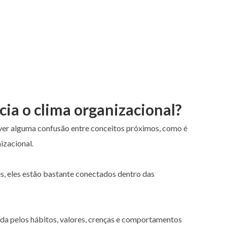
cia o clima organizacional?
haver alguma confusão entre conceitos próximos, como é
izacional.
s, eles estão bastante conectados dentro das
da pelos hábitos, valores, crenças e comportamentos