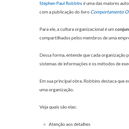
Stephen Paul Robbins
é uma das maiores autor
com a publicação do livro
Comportamento Or
Para ele, a cultura organizacional é um
conjun
compartilhados pelos membros de uma empr
Dessa forma, entende que cada organização po
sistemas de informações e os métodos de exe
Em sua principal obra, Robbins destaca que 
uma organização.
Veja quais são elas:
Atenção aos detalhes