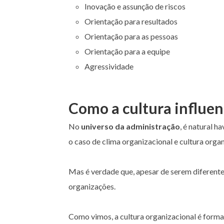
Inovação e assunção de riscos
Orientação para resultados
Orientação para as pessoas
Orientação para a equipe
Agressividade
Como a cultura influen
No
universo da administração
, é natural 
o caso de clima organizacional e cultura organ
Mas é verdade que, apesar de serem diferente
organizações.
Como vimos, a cultura organizacional é forma