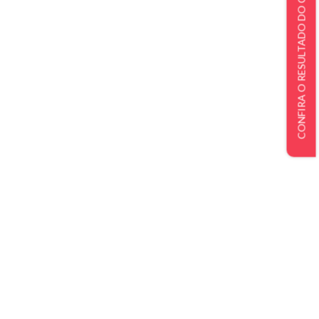
CONFIRA O RESULTADO DO CONCURSO DE BOLSAS