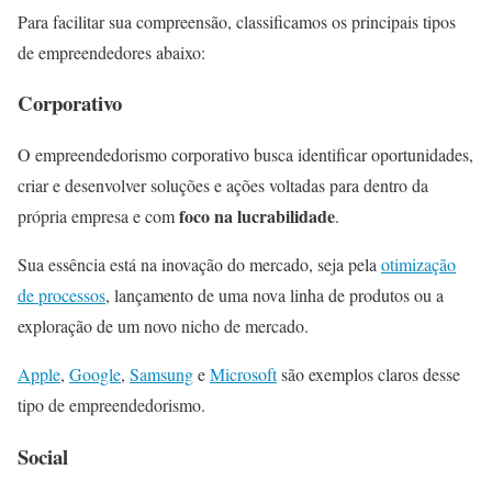
Para facilitar sua compreensão, classificamos os principais tipos
de empreendedores abaixo:
Corporativo
O empreendedorismo corporativo busca identificar oportunidades,
criar e desenvolver soluções e ações voltadas para dentro da
foco na lucrabilidade
própria empresa e com
.
Sua essência está na inovação do mercado, seja pela
otimização
de processos
, lançamento de uma nova linha de produtos ou a
exploração de um novo nicho de mercado.
Apple
,
Google
,
Samsung
e
Microsoft
são exemplos claros desse
tipo de empreendedorismo.
Social