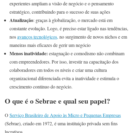
experientes ampliam a visão de negócio e o pensamento
estratégico, contribuindo para o sucesso de suas ações
Atualização
: graças à globalização, o mercado está em
constante evolução. Logo, é preciso estar ligado nas tendências,
nos
avanços tecnológicos,
no surgimento de novos nichos e em
maneiras mais eficazes de gerir um negócio
Menos inatividade:
estagnação e comodismo não combinam
com empreendedores. Por isso, investir na capacitação dos
colaboradores em todos os níveis e criar uma cultura
organizacional diferenciada evita a inatividade e estimula o
crescimento contínuo do negócio.
O que é o Sebrae e qual seu papel?
O
Serviço Brasileiro de Apoio às Micro e Pequenas Empresas
(Sebrae), criado em 1972, é uma instituição privada sem fins
lucrativos.