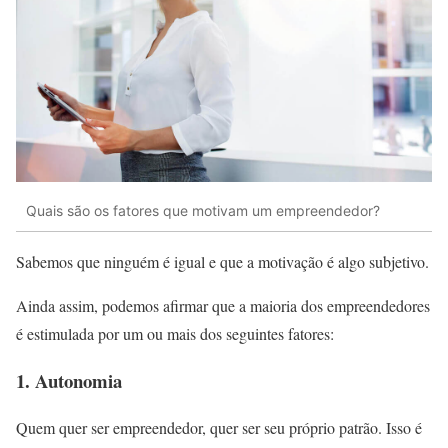
Quais são os fatores que motivam um empreendedor?
Sabemos que ninguém é igual e que a motivação é algo subjetivo.
Ainda assim, podemos afirmar que a maioria dos empreendedores
é estimulada por um ou mais dos seguintes fatores:
1. Autonomia
Quem quer ser empreendedor, quer ser seu próprio patrão. Isso é