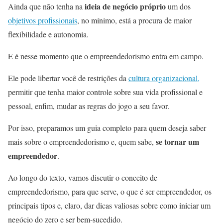
ideia de negócio próprio
Ainda que não tenha na
um dos
objetivos profissionais
, no mínimo, está a procura de maior
flexibilidade e autonomia.
E é nesse momento que o empreendedorismo entra em campo.
Ele pode libertar você de restrições da
cultura organizacional,
permitir que tenha maior controle sobre sua vida profissional e
pessoal, enfim, mudar as regras do jogo a seu favor.
Por isso, preparamos um guia completo para quem deseja saber
se tornar um
mais sobre o empreendedorismo e, quem sabe,
empreendedor
.
Ao longo do texto, vamos discutir o conceito de
empreendedorismo, para que serve, o que é ser empreendedor, os
principais tipos e, claro, dar dicas valiosas sobre como iniciar um
negócio do zero e ser bem-sucedido.