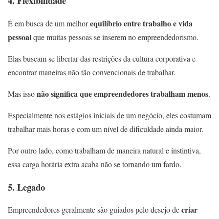
4. Flexibilidade
equilíbrio entre trabalho e vida
É em busca de um melhor
pessoal
que muitas pessoas se inserem no empreendedorismo.
Elas buscam se libertar das restrições da cultura corporativa e
encontrar maneiras não tão convencionais de trabalhar.
não significa que empreendedores trabalham menos
Mas isso
.
Especialmente nos estágios iniciais de um negócio, eles costumam
trabalhar mais horas e com um nível de dificuldade ainda maior.
Por outro lado, como trabalham de maneira natural e instintiva,
essa carga horária extra acaba não se tornando um fardo.
5. Legado
criar
Empreendedores geralmente são guiados pelo desejo de