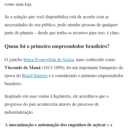
como uma loja.
Se a solução que você disponibiliza está de acordo com as
necessidades do seu público, pode atender pessoas de qualquer
parte do planeta – desde que tenha os recursos para isso, é claro.
Quem foi o primeiro empreendedor brasileiro?
O gaúcho
Irineu Evangelista de Souza
, mais conhecido como
Visconde de Mauá
(1813-1899), foi um importante banqueiro da
época do
Brasil Império
e é considerado o primeiro empreendedor
brasileiro.
Inspirado em suas visitas à Inglaterra, ele acreditava que o
progresso do país aconteceria através do processo de
industrialização.
mecanização e automação dos engenhos de açúcar
A
e a