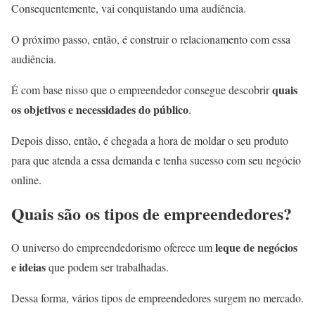
Consequentemente, vai conquistando uma audiência.
O próximo passo, então, é construir o relacionamento com essa
audiência.
quais
É com base nisso que o empreendedor consegue descobrir
os objetivos e necessidades do público
.
Depois disso, então, é chegada a hora de moldar o seu produto
para que atenda a essa demanda e tenha sucesso com seu negócio
online.
Quais são os tipos de empreendedores?
leque de negócios
O universo do empreendedorismo oferece um
e ideias
que podem ser trabalhadas.
Dessa forma, vários tipos de empreendedores surgem no mercado.