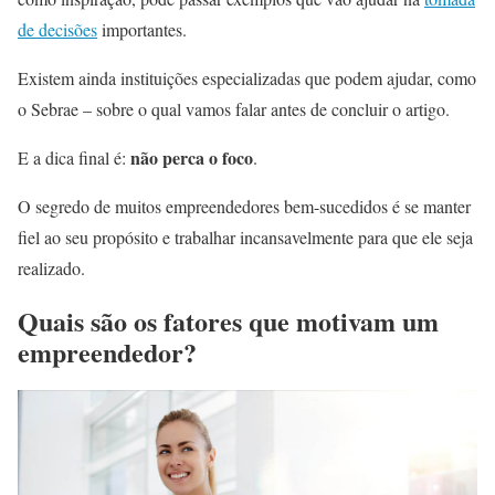
de decisões
importantes.
Existem ainda instituições especializadas que podem ajudar, como
o Sebrae – sobre o qual vamos falar antes de concluir o artigo.
não perca o foco
E a dica final é:
.
O segredo de muitos empreendedores bem-sucedidos é se manter
fiel ao seu propósito e trabalhar incansavelmente para que ele seja
realizado.
Quais são os fatores que motivam um
empreendedor?