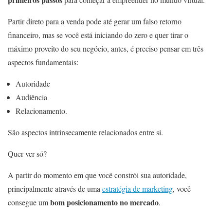
Partir direto para a venda pode até gerar um falso retorno
financeiro, mas se você está iniciando do zero e quer tirar o
máximo proveito do seu negócio, antes, é preciso pensar em três
aspectos fundamentais:
Autoridade
Audiência
Relacionamento.
São aspectos intrinsecamente relacionados entre si.
Quer ver só?
A partir do momento em que você constrói sua autoridade,
principalmente através de uma
estratégia de marketing
, você
bom posicionamento no mercado
consegue um
.