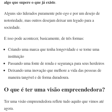
algo que supere o que já existe
.
Alguns são liderados puramente pelo ego e por um desejo de
notoriedade, mas outros desejam deixar um legado para a
sociedade.
E isso pode acontecer, basicamente, de três formas:
Criando uma marca que tenha longevidade e se torne uma
instituição
Passando uma fonte de renda e segurança para seus herdeiros
Deixando uma inovação que melhore a vida das pessoas de
maneira tangível e de forma duradoura.
O que é ter uma visão empreendedora?
Ter uma visão empreendedora reflete tudo aquilo que vimos até
agora.