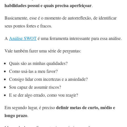
habilidades possui e quais precisa aperfeiçoar
.
Basicamente, esse é o momento de autorreflexão, de identificar
seus pontos fortes e fracos.
A
Análise SWOT
é uma ferramenta interessante para essa análise.
Vale também fazer uma série de perguntas:
Quais são as minhas qualidades?
Como usá-las a meu favor?
Consigo lidar com incertezas e a ansiedade?
Sou capaz de assumir riscos?
E se der algo errado, como vou reagir?
definir metas de curto, médio e
Em segundo lugar, é preciso
longo prazo
.