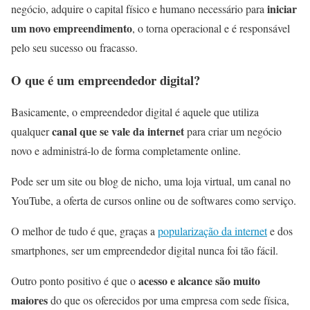
iniciar
negócio, adquire o capital físico e humano necessário para
um novo empreendimento
, o torna operacional e é responsável
pelo seu sucesso ou fracasso.
O que é um empreendedor digital?
Basicamente, o empreendedor digital é aquele que utiliza
canal que se vale da internet
qualquer
para criar um negócio
novo e administrá-lo de forma completamente online.
Pode ser um site ou blog de nicho, uma loja virtual, um canal no
YouTube, a oferta de cursos online ou de softwares como serviço.
O melhor de tudo é que, graças a
popularização da internet
e dos
smartphones, ser um empreendedor digital nunca foi tão fácil.
acesso e alcance são muito
Outro ponto positivo é que o
maiores
do que os oferecidos por uma empresa com sede física,