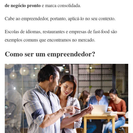
de negócio pronto
e marca consolidada.
Cabe ao empreendedor, portanto, aplicá-lo no seu contexto.
Escolas de idiomas, restaurantes e empresas de fast-food são
exemplos comuns que encontramos no mercado.
Como ser um empreendedor?