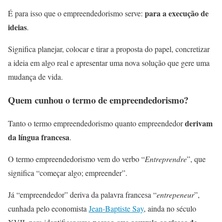
para a execução de
É para isso que o empreendedorismo serve:
ideias
.
Significa planejar, colocar e tirar a proposta do papel, concretizar
a ideia em algo real e apresentar uma nova solução que gere uma
mudança de vida.
Quem cunhou o termo de empreendedorismo?
derivam
Tanto o termo empreendedorismo quanto empreendedor
da língua francesa
.
O termo empreendedorismo vem do verbo “
Entreprendre
”, que
significa “começar algo; empreender”.
Já “empreendedor” deriva da palavra francesa “
entrepeneur
”,
cunhada pelo economista
Jean-Baptiste Say
, ainda no século