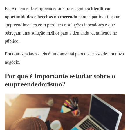
identificar
Ela é o cerne do empreendedorismo e significa
oportunidades e brechas no mercado
para, a partir daí, gerar
empreendimentos com produtos e soluções inovadores e que
ofereçam uma solução melhor para a demanda identificada no
público.
Em outras palavras, ela é fundamental para o sucesso de um novo
negócio.
Por que é importante estudar sobre o
empreendedorismo?