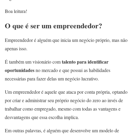
Boa leitura!
O que é ser um empreendedor?
Empreendedor é alguém que inicia um negócio próprio, mas não
apenas isso.
talento para identificar
É também um visionário com
oportunidades
no mercado e que possui as habilidades
necessárias para fazer delas um negócio lucrativo.
Um empreendedor é aquele que ataca por conta própria, optando
por criar e administrar seu próprio negócio do zero ao invés de
trabalhar como empregado, mesmo com todas as vantagens e
desvantagens que essa escolha implica.
Em outras palavras, é alguém que desenvolve um modelo de