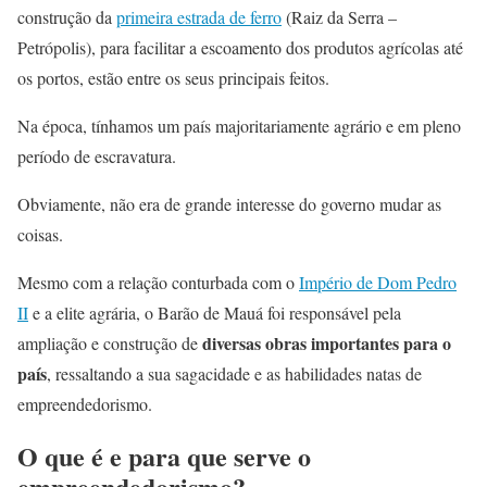
construção da
primeira estrada de ferro
(Raiz da Serra –
Petrópolis), para facilitar a escoamento dos produtos agrícolas até
os portos, estão entre os seus principais feitos.
Na época, tínhamos um país majoritariamente agrário e em pleno
período de escravatura.
Obviamente, não era de grande interesse do governo mudar as
coisas.
Mesmo com a relação conturbada com o
Império de Dom Pedro
II
e a elite agrária, o Barão de Mauá foi responsável pela
diversas obras importantes para o
ampliação e construção de
país
, ressaltando a sua sagacidade e as habilidades natas de
empreendedorismo.
O que é e para que serve o
empreendedorismo?