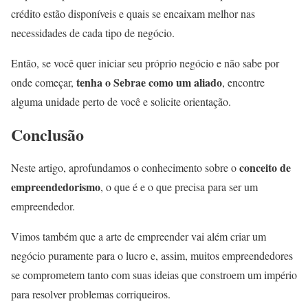
crédito estão disponíveis e quais se encaixam melhor nas
necessidades de cada tipo de negócio.
Então, se você quer iniciar seu próprio negócio e não sabe por
tenha o Sebrae como um aliado
onde começar,
, encontre
alguma unidade perto de você e solicite orientação.
Conclusão
conceito de
Neste artigo, aprofundamos o conhecimento sobre o
empreendedorismo
, o que é e o que precisa para ser um
empreendedor.
Vimos também que a arte de empreender vai além criar um
negócio puramente para o lucro e, assim, muitos empreendedores
se comprometem tanto com suas ideias que constroem um império
para resolver problemas corriqueiros.