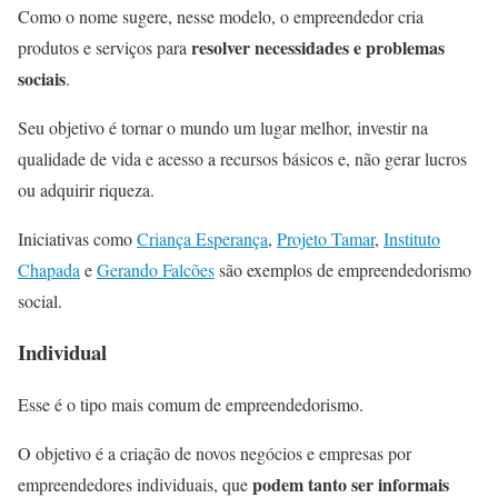
Como o nome sugere, nesse modelo, o empreendedor cria
resolver necessidades e problemas
produtos e serviços para
sociais
.
Seu objetivo é tornar o mundo um lugar melhor, investir na
qualidade de vida e acesso a recursos básicos e, não gerar lucros
ou adquirir riqueza.
Iniciativas como
Criança Esperança
,
Projeto Tamar
,
Instituto
Chapada
e
Gerando Falcões
são exemplos de empreendedorismo
social.
Individual
Esse é o tipo mais comum de empreendedorismo.
O objetivo é a criação de novos negócios e empresas por
podem tanto ser informais
empreendedores individuais, que