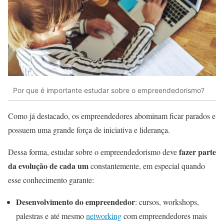
Por que é importante estudar sobre o empreendedorismo?
Como já destacado, os empreendedores abominam ficar parados e
possuem uma grande força de iniciativa e liderança.
fazer parte
Dessa forma, estudar sobre o empreendedorismo deve
da evolução de cada um
constantemente, em especial quando
esse conhecimento garante:
Desenvolvimento do empreendedor
: cursos, workshops,
palestras e até mesmo
networking
com empreendedores mais