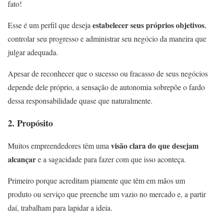
fato!
estabelecer seus próprios objetivos
Esse é um perfil que deseja
,
controlar seu progresso e administrar seu negócio da maneira que
julgar adequada.
Apesar de reconhecer que o sucesso ou fracasso de seus negócios
depende dele próprio, a sensação de autonomia sobrepõe o fardo
dessa responsabilidade quase que naturalmente.
2. Propósito
visão clara do que desejam
Muitos empreendedores têm uma
alcançar
e a sagacidade para fazer com que isso aconteça.
Primeiro porque acreditam piamente que têm em mãos um
produto ou serviço que preenche um vazio no mercado e, a partir
daí, trabalham para lapidar a ideia.