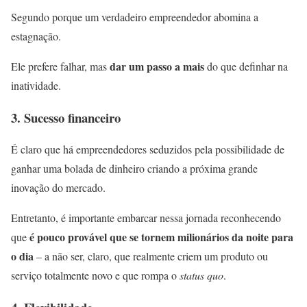
Segundo porque um verdadeiro empreendedor abomina a
estagnação.
dar um passo a mais
Ele prefere falhar, mas
do que definhar na
inatividade.
3. Sucesso financeiro
É claro que há empreendedores seduzidos pela possibilidade de
ganhar uma bolada de dinheiro criando a próxima grande
inovação do mercado.
Entretanto, é importante embarcar nessa jornada reconhecendo
é pouco provável que se tornem milionários da noite para
que
o dia
– a não ser, claro, que realmente criem um produto ou
serviço totalmente novo e que rompa o
status quo
.