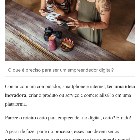
O que é preciso para ser um empreendedor digital?
ter uma ideia
Contar com um computador, smartphone e internet,
inovadora
, criar o produto ou serviço e comercializá-lo em uma
plataforma.
Parece o roteiro certo para empreender no digital, certo? Errado!
Apesar de fazer parte do processo, esses não devem ser os
primeiros passos
para começar a empreender no mundo virtual.