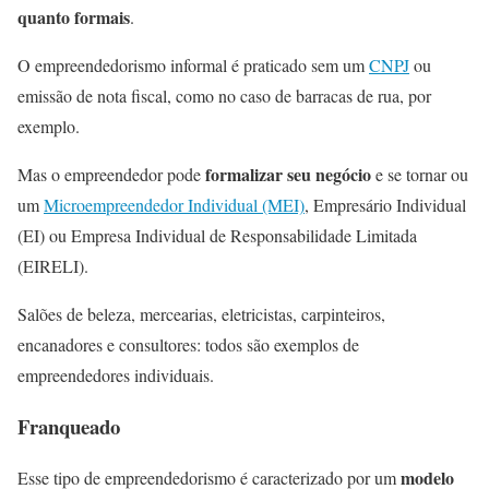
quanto formais
.
O empreendedorismo informal é praticado sem um
CNPJ
ou
emissão de nota fiscal, como no caso de barracas de rua, por
exemplo.
formalizar seu negócio
Mas o empreendedor pode
e se tornar ou
um
Microempreendedor Individual (MEI)
, Empresário Individual
(EI) ou Empresa Individual de Responsabilidade Limitada
(EIRELI).
Salões de beleza, mercearias, eletricistas, carpinteiros,
encanadores e consultores: todos são exemplos de
empreendedores individuais.
Franqueado
modelo
Esse tipo de empreendedorismo é caracterizado por um