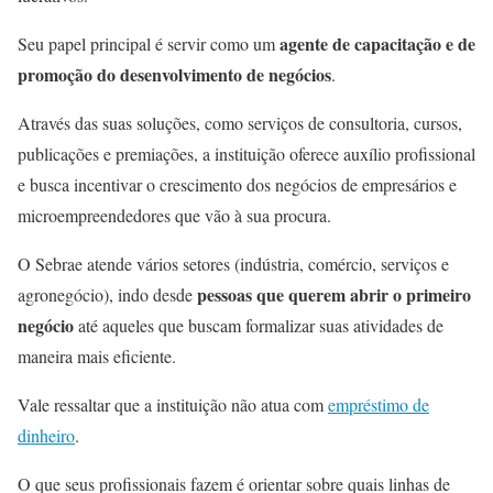
agente de capacitação e de
Seu papel principal é servir como um
promoção do desenvolvimento de negócios
.
Através das suas soluções, como serviços de consultoria, cursos,
publicações e premiações, a instituição oferece auxílio profissional
e busca incentivar o crescimento dos negócios de empresários e
microempreendedores que vão à sua procura.
O Sebrae atende vários setores (indústria, comércio, serviços e
pessoas que querem abrir o primeiro
agronegócio), indo desde
negócio
até aqueles que buscam formalizar suas atividades de
maneira mais eficiente.
Vale ressaltar que a instituição não atua com
empréstimo de
dinheiro
.
O que seus profissionais fazem é orientar sobre quais linhas de