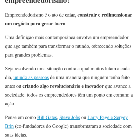
criar, construir e redimensionar
Empreendedorismo é o ato de
um negócio para gerar lucro
.
Uma definição mais contemporânea envolve um empreendedor
que age também para transformar o mundo, oferecendo soluções
para grandes problemas.
Seja resolvendo uma situação contra a qual muitos lutam a cada
dia,
unindo as pessoas
de uma maneira que ninguém tenha feito
criando algo revolucionário e inovador
antes ou
que avance a
sociedade, todos os empreendedores têm um ponto em comum: a
ação.
Pense em como
Bill Gates
,
Steve Jobs
ou
Larry Page e Sergey
Brin
(co-fundadores do Google) transformaram a sociedade com
suas ideias.