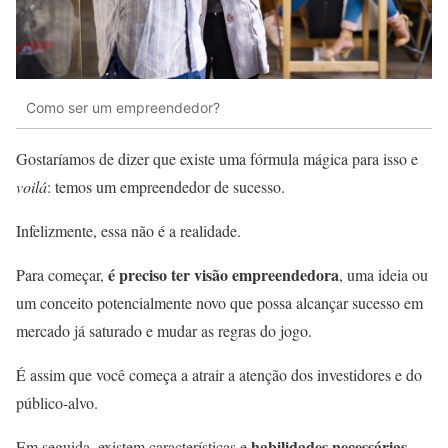
Como ser um empreendedor?
Gostaríamos de dizer que existe uma fórmula mágica para isso e
voilá
: temos um empreendedor de sucesso.
Infelizmente, essa não é a realidade.
é preciso ter visão empreendedora
Para começar,
, uma ideia ou
um conceito potencialmente novo que possa alcançar sucesso em
mercado já saturado e mudar as regras do jogo.
É assim que você começa a atrair a atenção dos investidores e do
público-alvo.
habilidades necessárias
Em seguida, existem características e