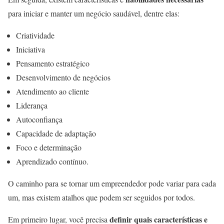
para iniciar e manter um negócio saudável, dentre elas:
Criatividade
Iniciativa
Pensamento estratégico
Desenvolvimento de negócios
Atendimento ao cliente
Liderança
Autoconfiança
Capacidade de adaptação
Foco e determinação
Aprendizado contínuo.
O caminho para se tornar um empreendedor pode variar para cada
um, mas existem atalhos que podem ser seguidos por todos.
definir quais características e
Em primeiro lugar, você precisa