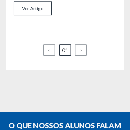
Ver Artigo
<
01
>
O QUE NOSSOS ALUNOS FALAM