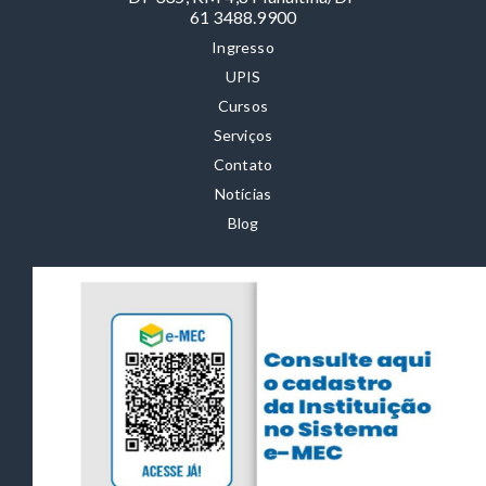
61 3488.9900
Ingresso
UPIS
Cursos
Serviços
Contato
Notícias
Blog