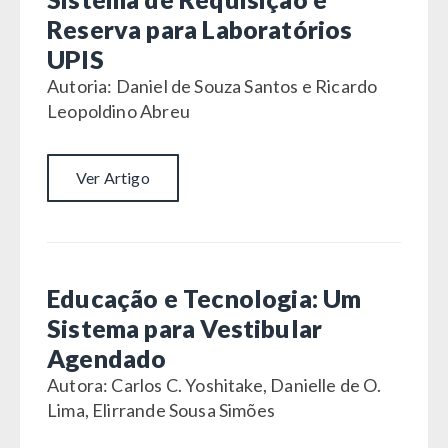
Reserva para Laboratórios
UPIS
Autoria: Daniel de Souza Santos e Ricardo
Leopoldino Abreu
Ver Artigo
Educação e Tecnologia: Um
Sistema para Vestibular
Agendado
Autora: Carlos C. Yoshitake, Danielle de O.
Lima, Elirrande Sousa Simões